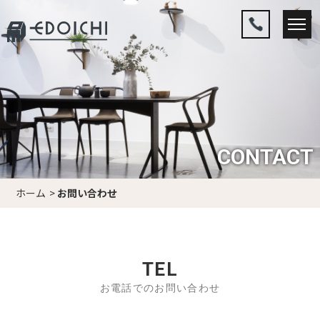
CONTACT
ホーム
お問い合わせ
TEL
お電話でのお問い合わせ