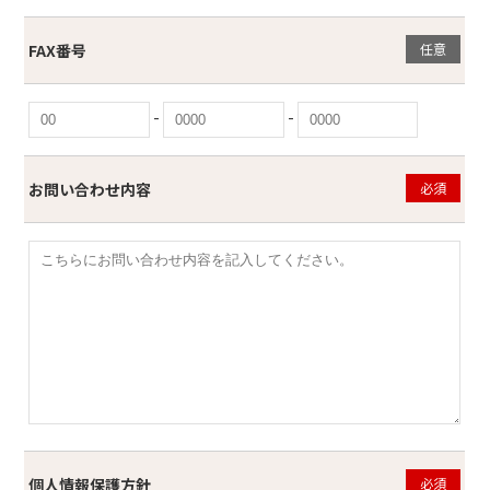
FAX番号
任意
-
-
お問い合わせ内容
必須
個人情報保護方針
必須