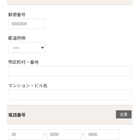
郵便番号
都道府県
市区町村・番地
マンション・ビル名
電話番号
任意
-
-