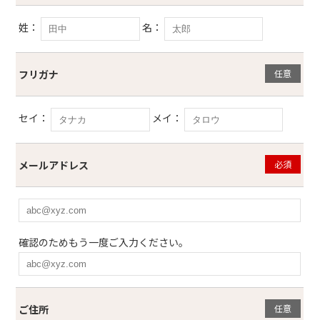
姓：
名：
フリガナ
任意
セイ：
メイ：
メールアドレス
必須
確認のためもう一度ご入力ください。
ご住所
任意