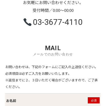
お気軽にお問い合わせください。
受付時間／0:00～00:00
03-3677-4110
MAIL
メールでのお問い合わせ
お問い合わせは、下記のフォームにご記入の上送信ください。
必須項目は必ずご入力をお願いいたします。
※返信までに２、３日いただく場合がございますので、ご了承
ください。
お名前
必須